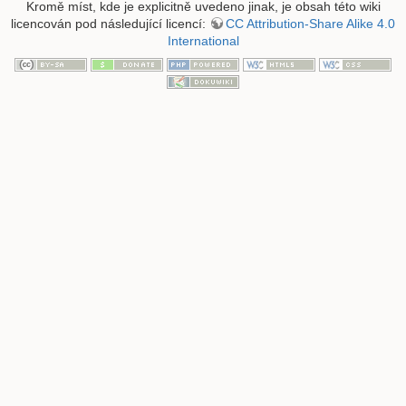
Kromě míst, kde je explicitně uvedeno jinak, je obsah této wiki
licencován pod následující licencí:
CC Attribution-Share Alike 4.0
International